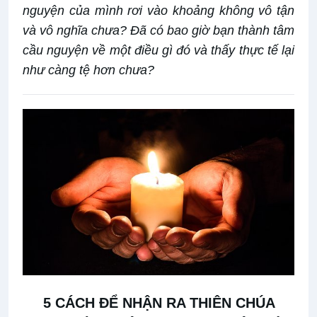
nguyện của mình rơi vào khoảng không vô tận
và vô nghĩa chưa? Đã có bao giờ bạn thành tâm
cầu nguyện về một điều gì đó và thấy thực tế lại
như càng tệ hơn chưa?
5 CÁCH ĐỂ NHẬN
RA
THIÊN CHÚA