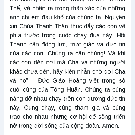
Thể, và nhận ra trong thân xác của những
anh chị em đau khổ của chúng ta. Nguyện
xin Chúa Thánh Thần thúc đẩy các con về
phía trước trong cuộc chạy đua này. Hội
Thánh cần động lực, trực giác và đức tin
của các con. Chúng ta cần chúng! Và khi
các con đến nơi mà Cha và những người
khác chưa đến, hãy kiên nhẫn chờ đợi Cha
và họ” – Đức Giáo Hoàng viết trong số
cuối cùng của Tông Huấn. Chúng ta cùng
nâng đỡ nhau chạy trên con đường đức tin
này. Cùng chạy, cùng tham gia và cùng
trao cho nhau những cơ hội để sống triển
nở trong đời sống của cộng đoàn. Amen.