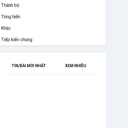
Thánh bộ
Tông hiến
Khác
Tiếp kiến chung
TIN/BÀI MỚI NHẤT
XEM NHIỀU