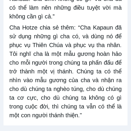
có thể làm nên những điều tuyệt vời mà
không cần gì cả.”
Cha Hotze chia sẻ thêm: “Cha Kapaun đã
sử dụng những gì cha có, và dùng nó để
phục vụ Thiên Chúa và phục vụ tha nhân.
Tôi nghĩ cha là một mẫu gương hoàn hảo
cho mỗi người trong chúng ta phấn đấu để
trở thành một vị thánh. Chúng ta có thể
nhìn vào mẫu gương của cha và nhận ra
cho dù chúng ta nghèo túng, cho dù chúng
ta cơ cực, cho dù chúng ta không có gì
trong cuộc đời, thì chúng ta vẫn có thể là
một con người thánh thiện."