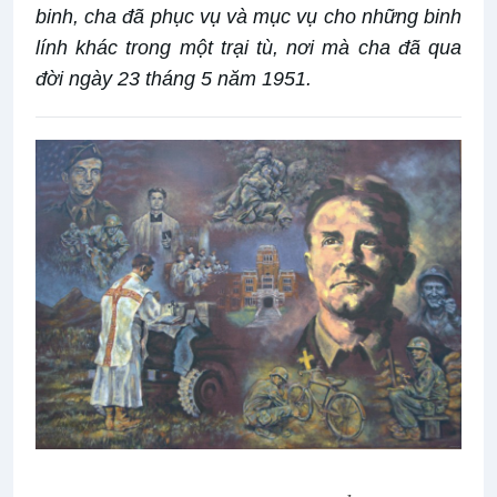
binh, cha đã phục vụ và mục vụ cho những binh
lính khác trong một trại tù, nơi mà cha đã qua
đời ngày 23 tháng 5 năm 1951.