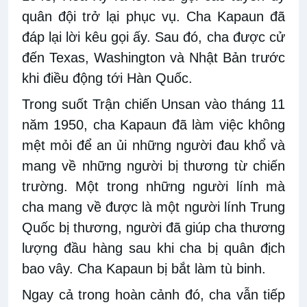
quân đội trở lại phục vụ. Cha Kapaun đã
đáp lại lời kêu gọi ấy. Sau đó, cha được cử
đến Texas, Washington và Nhật Bản trước
khi điều động tới Hàn Quốc.
Trong suốt Trận chiến Unsan vào tháng 11
năm 1950, cha Kapaun đã làm việc không
mệt mỏi để an ủi những người đau khổ và
mang về những người bị thương từ chiến
trường. Một trong những người lính mà
cha mang về được là một người lính Trung
Quốc bị thương, người đã giúp cha thương
lượng đầu hàng sau khi cha bị quân địch
bao vây. Cha Kapaun bị bắt làm tù binh.
Ngay cả trong hoàn cảnh đó, cha vẫn tiếp