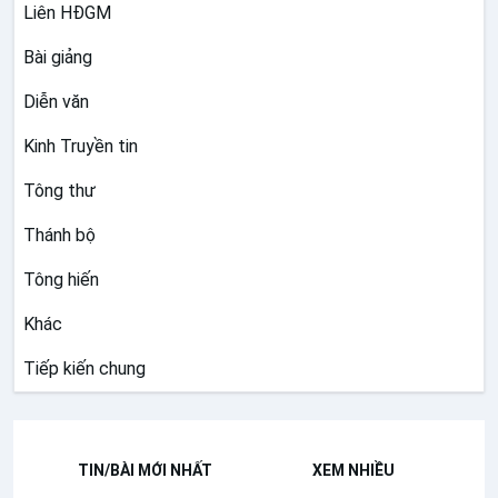
Liên HĐGM
Bài giảng
Diễn văn
Kinh Truyền tin
Tông thư
Thánh bộ
Tông hiến
Khác
Tiếp kiến chung
TIN/BÀI MỚI NHẤT
XEM NHIỀU