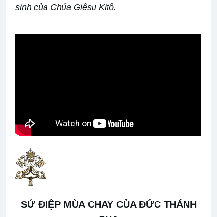
sinh của Chúa Giêsu Kitô.
SỨ ĐIỆP MÙA CHAY CỦA ĐỨC THÁNH