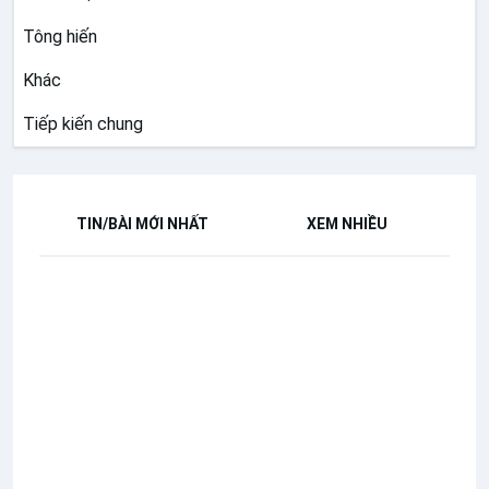
Tông hiến
Khác
Tiếp kiến chung
TIN/BÀI MỚI NHẤT
XEM NHIỀU