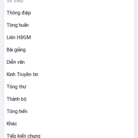
Sứ điệp
Thông điệp
Tông huấn
Liên HĐGM
Bài giảng
Diễn văn
Kinh Truyền tin
Tông thư
Thánh bộ
Tông hiến
Khác
Tiếp kiến chung