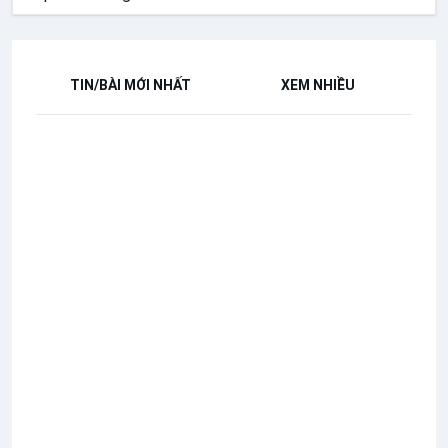
TIN/BÀI MỚI NHẤT
XEM NHIỀU