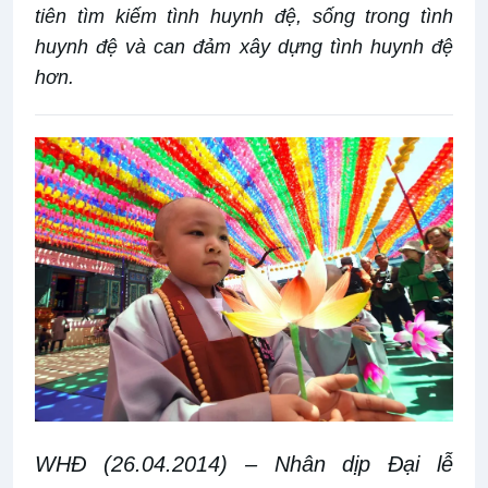
tiên tìm kiếm tình huynh đệ, sống trong tình
huynh đệ và can đảm xây dựng tình huynh đệ
hơn.
WHĐ (26.04.2014)
– Nhân dịp Đại lễ