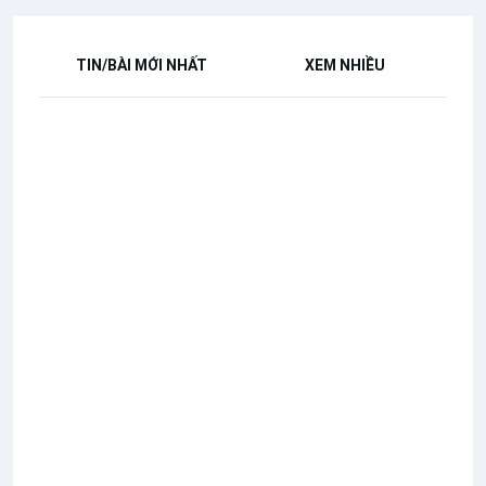
TIN/BÀI MỚI NHẤT
XEM NHIỀU