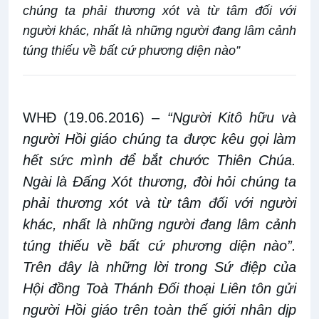
chúng ta phải thương xót và từ tâm đối với
người khác, nhất là những người đang lâm cảnh
túng thiếu về bất cứ phương diện nào”
WHĐ (19.06.2016)
–
“Người Kitô hữu và
người Hồi giáo chúng ta được kêu gọi làm
hết sức mình để bắt chước Thiên Chúa.
Ngài là Đấng Xót thương, đòi hỏi chúng ta
phải thương xót và từ tâm đối với người
khác, nhất là những người đang lâm cảnh
túng thiếu về bất cứ phương diện nào”.
Trên đây là những lời trong Sứ điệp của
Hội đồng Toà Thánh Đối thoại Liên tôn gửi
người Hồi giáo trên toàn thế giới nhân dịp