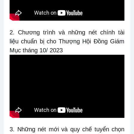
2. Chương trình và những nét chính tài
liệu chuẩn bị cho Thượng Hội Đồng Giám
Mục tháng 10/ 2023
3. Những nét mới và quy chế tuyển chọn