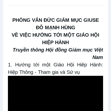
PHỎNG VẤN ĐỨC GIÁM MỤC GIUSE
ĐỖ MẠNH HÙNG
VỀ VIỆC HƯỚNG TỚI MỘT GIÁO HỘI
HIỆP HÀNH
Truyền thông Hội đồng Giám mục Việt
Nam
1. Hướng tới một Giáo Hội Hiêp Hành:
Hiệp Thông - Tham gia và Sứ vụ