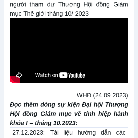
người tham dự Thượng Hội đồng Giám
mục Thế giới tháng 10/ 2023
WHĐ (24.09.2023)
Đọc thêm dòng sự kiện Đại hội Thượng
Hội đồng Giám mục về tính hiệp hành
khóa I – tháng 10.2023:
27.12.2023:
Tài liệu hướng dẫn các