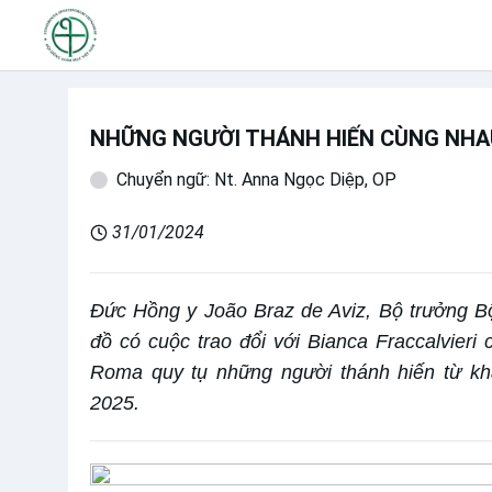
NHỮNG NGƯỜI THÁNH HIẾN CÙNG NHA
Chuyển ngữ: Nt. Anna Ngọc Diệp, OP
31/01/2024
Đức Hồng y João Braz de Aviz, Bộ trưởng B
đồ có cuộc trao đổi với Bianca Fraccalvieri
Roma quy tụ những người thánh hiến từ kh
2025.