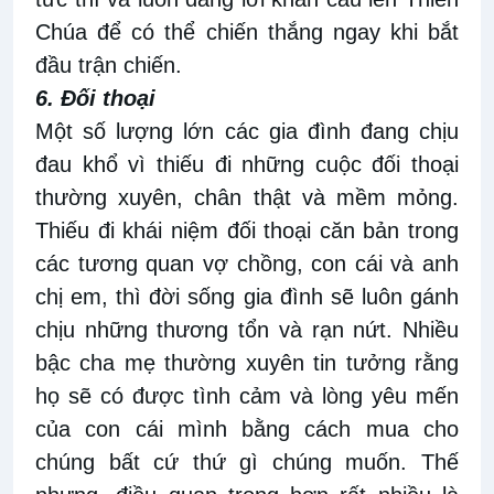
Chúa để có thể chiến thắng ngay khi bắt
đầu trận chiến.
6. Đối thoại
Một số lượng lớn các gia đình đang chịu
đau khổ vì thiếu đi những cuộc đối thoại
thường xuyên, chân thật và mềm mỏng.
Thiếu đi khái niệm đối thoại căn bản trong
các tương quan vợ chồng, con cái và anh
chị em, thì đời sống gia đình sẽ luôn gánh
chịu những thương tổn và rạn nứt. Nhiều
bậc cha mẹ thường xuyên tin tưởng rằng
họ sẽ có được tình cảm và lòng yêu mến
của con cái mình bằng cách mua cho
chúng bất cứ thứ gì chúng muốn. Thế