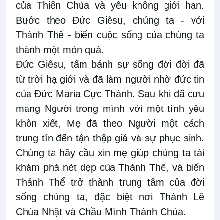
của Thiên Chúa và yêu không giới hạn.
Bước theo Đức Giêsu, chúng ta - với
Thánh Thể - biến cuộc sống của chúng ta
thành một món quà.
Đức Giêsu, tấm bánh sự sống đời đời đã
từ trời hạ giới và đã làm người nhờ đức tin
của Đức Maria Cực Thánh. Sau khi đã cưu
mang Người trong mình với một tình yêu
khôn xiết, Mẹ đã theo Người một cách
trung tín đến tận thập giá và sự phục sinh.
Chúng ta hãy cầu xin mẹ giúp chúng ta tái
khám phá nét đẹp của Thánh Thể, và biến
Thánh Thể trở thành trung tâm của đời
sống chúng ta, đặc biệt nơi Thánh Lễ
Chúa Nhật và Chầu Mình Thánh Chúa.