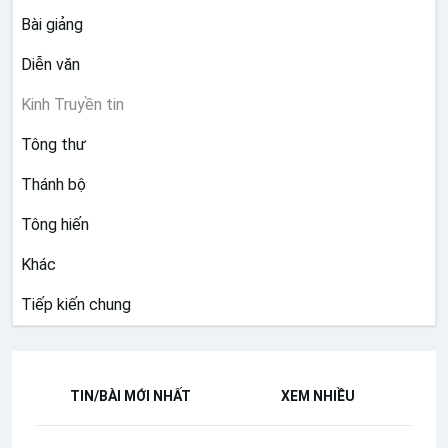
Bài giảng
Diễn văn
Kinh Truyền tin
Tông thư
Thánh bộ
Tông hiến
Khác
Tiếp kiến chung
TIN/BÀI MỚI NHẤT
XEM NHIỀU