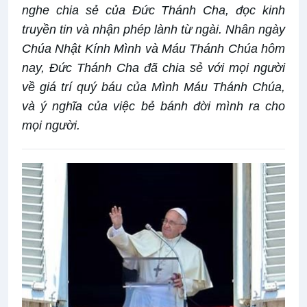
nghe chia sẻ của Đức Thánh Cha, đọc kinh
truyền tin và nhận phép lành từ ngài. Nhân ngày
Chúa Nhật Kính Mình và Máu Thánh Chúa hôm
nay, Đức Thánh Cha đã chia sẻ với mọi người
về giá trí quý báu của Mình Máu Thánh Chúa,
và ý nghĩa của việc bẻ bánh đời mình ra cho
mọi người.