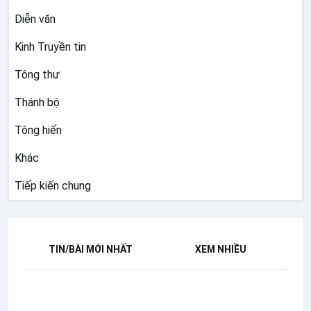
Diễn văn
Kinh Truyền tin
Tông thư
Thánh bộ
Tông hiến
Khác
Tiếp kiến chung
TIN/BÀI MỚI NHẤT
XEM NHIỀU