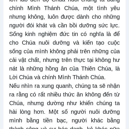
chính Mình Thánh Chúa, một tình yêu
nhưng không, luôn được dành cho những
người đói khát và cần bồi dưỡng sức lực.
Sống kinh nghiệm đức tin có nghĩa là để
cho Chúa nuôi dưỡng và kiến tạo cuộc
sống của mình không phải trên những của
cải vật chất, nhưng trên thực tại không hư
nát là những hồng ân của Thiên Chúa, là
Lời Chúa và chính Mình Thánh Chúa.
Nếu nhìn ra xung quanh, chúng ta sẽ nhận
ra rằng có rất nhiều thức ăn không đến từ
Chúa, nhưng dường như khiến chúng ta
hài lòng hơn. Một số người nuôi dưỡng
mình bằng tiền bạc, người khác bằng