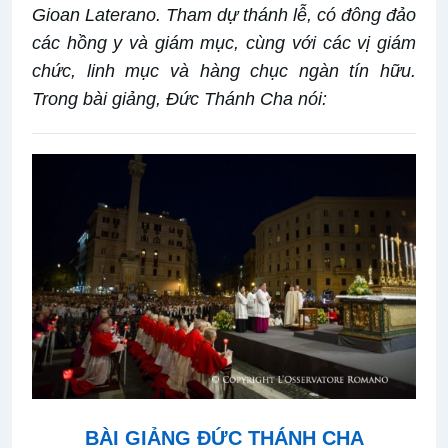
Gioan Laterano. Tham dự thánh lễ, có đông đảo
các hồng y và giám mục, cùng với các vị giám
chức, linh mục và hàng chục ngàn tín hữu.
Trong bài giảng, Đức Thánh Cha nói:
BÀI GIẢNG ĐỨC THÁNH CHA