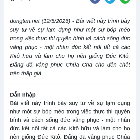
dongten.net (12/5/2026) - Bài viết này trình bày
suy tư về sự lạm dụng như một sự bóp méo
trong việc thực thi quyền bính và cách sống đức
vâng phục - một nhân đức kết nối tất cả các
Kitô hữu và làm cho họ nên giống Đức Kitô,
Đấng đã vâng phục Chúa Cha cho đến chết
trên thập giá.
Dẫn nhập
Bài viết này trình bày suy tư về sự lạm dụng
như một sự bóp méo trong việc thực thi quyền
bính và cách sống đức vâng phục - một nhân
đức kết nối tất cả các Kitô hữu và làm cho họ
nên giống Đức Kitô, Đấng đã vâng phục Chúa