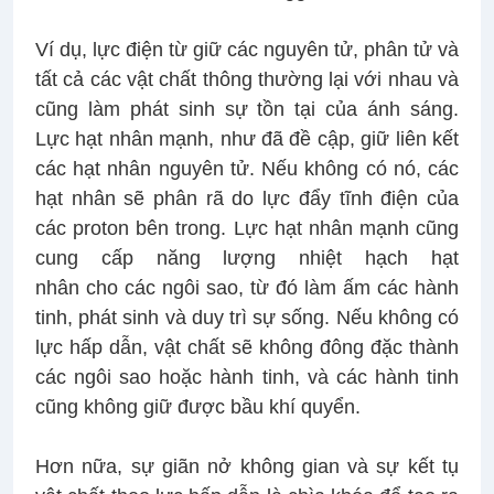
Ví dụ, lực điện từ giữ các nguyên tử, phân tử và
tất cả các vật chất thông thường lại với nhau và
cũng làm phát sinh sự tồn tại của ánh sáng.
Lực hạt nhân mạnh, như đã đề cập, giữ liên kết
các hạt nhân nguyên tử. Nếu không có nó, các
hạt nhân sẽ phân rã do lực đẩy tĩnh điện của
các proton bên trong. Lực hạt nhân mạnh cũng
cung cấp năng lượng nhiệt hạch hạt
nhân cho các ngôi sao, từ đó làm ấm các hành
tinh, phát sinh và duy trì sự sống. Nếu không có
lực hấp dẫn, vật chất sẽ không đông đặc thành
các ngôi sao hoặc hành tinh, và các hành tinh
cũng không giữ được bầu khí quyển.
Hơn nữa, sự giãn nở không gian và sự kết tụ