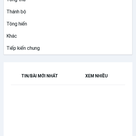
Thánh bộ
Tông hiến
Khác
Tiếp kiến chung
TIN/BÀI MỚI NHẤT
XEM NHIỀU