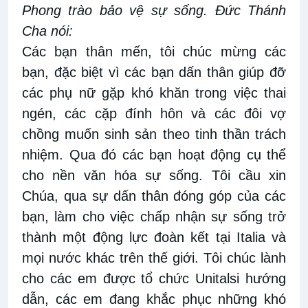
Phong trào bảo vệ sự sống. Đức Thánh
Cha nói:
Các bạn thân mến, tôi chúc mừng các
bạn, đặc biệt vì các bạn dấn thân giúp đỡ
các phụ nữ gặp khó khăn trong việc thai
ngén, các cặp đính hôn và các đôi vợ
chồng muốn sinh sản theo tinh thần trách
nhiệm. Qua đó các bạn hoạt động cụ thể
cho nền văn hóa sự sống. Tôi cầu xin
Chúa, qua sự dấn thân đóng góp của các
bạn, làm cho việc chấp nhận sự sống trở
thành một động lực đoàn kết tại Italia và
mọi nước khác trên thế giới. Tôi chúc lành
cho các em được tổ chức Unitalsi hướng
dẫn, các em đang khắc phục những khó