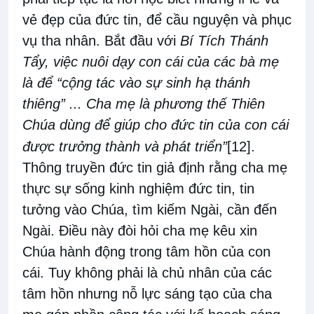
vẻ đẹp của đức tin, để cầu nguyện và phục
vụ tha nhân. Bắt đầu với
Bí Tích Thánh
Tẩy, việc nuôi dạy con cái của các bà mẹ
là để “cộng tác vào sự sinh hạ thánh
thiêng” ... Cha mẹ là phương thế Thiên
Chúa dùng để giúp cho đức tin của con cái
được trưởng thành và phát triển”
[12]
.
Thông truyền đức tin giả định rằng cha mẹ
thực sự sống kinh nghiệm đức tin, tin
tưởng vào Chúa, tìm kiếm Ngài, cần đến
Ngài. Điều này đòi hỏi cha mẹ kêu xin
Chúa hành động trong tâm hồn của con
cái. Tuy không phải là chủ nhân của các
tâm hồn nhưng nỗ lực sáng tạo của cha