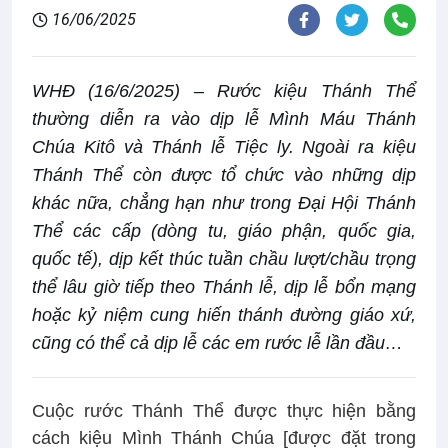
16/06/2025
WHĐ (16/6/2025) – Rước kiệu Thánh Thể
thường diễn ra vào dịp lễ Mình Máu Thánh
Chúa Kitô và Thánh lễ Tiệc ly. Ngoài ra kiệu
Thánh Thể còn được tổ chức vào những dịp
khác nữa, chẳng hạn như trong Đại Hội Thánh
Thể các cấp (dòng tu, giáo phận, quốc gia,
quốc tế), dịp kết thúc tuần chầu lượt/chầu trọng
thể lâu giờ tiếp theo Thánh lễ, dịp lễ bổn mạng
hoặc kỷ niệm cung hiến thánh đường giáo xứ,
cũng có thể cả dịp lễ các em rước lễ lần đầu…
Cuộc rước Thánh Thể được thực hiện bằng
cách kiệu Mình Thánh Chúa [được đặt trong