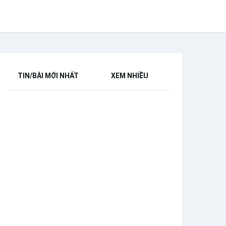
TIN/BÀI MỚI NHẤT
XEM NHIỀU