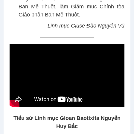
Ban Mê Thuột, làm Giám mục Chính tòa
Giáo phận Ban Mê Thuột.
Linh mục Giuse Đào Nguyên Vũ
––––––––––––––––––
Tiểu sử Linh
mục Gioan Baotixita Nguyễn
Huy Bắc