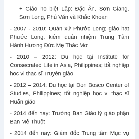
+ Giáo họ biệt Lập: Đặc Ân, Sơn Giang,
Sơn Long, Phú Văn và Khắc Khoan
- 2007 - 2010: Quản xứ Phước Long; giáo hạt
Phước Long; kiêm quản nhiệm Trung Tâm
Hành Hương Đức Mẹ Thác Mơ
- 2010 – 2012: Du học tại Institute for
Consecrated Life in Asia, Philippines; tốt nghiệp
học vị thạc sĩ Truyền giáo
- 2012 – 2014: Du học tại Don Bosco Center of
Studies, Philippines; tốt nghiệp học vị thạc sĩ
Huấn giáo
- 2014 đến nay: Trưởng Ban Giáo lý giáo phận
Ban Mê Thuột
- 2014 đến nay: Giám đốc Trung tâm Mục vụ