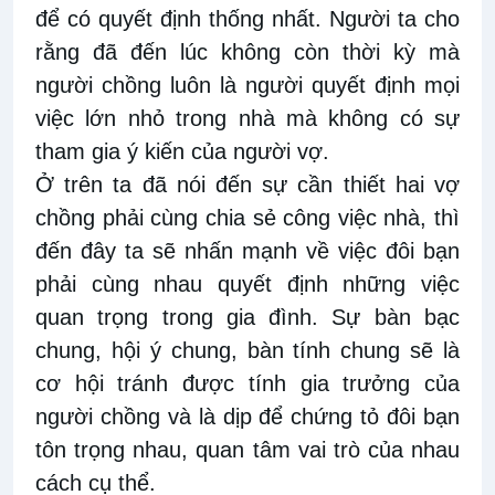
để có quyết định thống nhất. Người ta cho
rằng đã đến lúc không còn thời kỳ mà
người chồng luôn là người quyết định mọi
việc lớn nhỏ trong nhà mà không có sự
tham gia ý kiến của người vợ.
Ở trên ta đã nói đến sự cần thiết hai vợ
chồng phải cùng chia sẻ công việc nhà, thì
đến đây ta sẽ nhấn mạnh về việc đôi bạn
phải cùng nhau quyết định những việc
quan trọng trong gia đình. Sự bàn bạc
chung, hội ý chung, bàn tính chung sẽ là
cơ hội tránh được tính gia trưởng của
người chồng và là dịp để chứng tỏ đôi bạn
tôn trọng nhau, quan tâm vai trò của nhau
cách cụ thể.