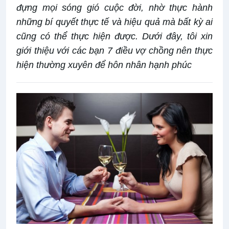
đựng mọi sóng gió cuộc đời, nhờ thực hành
những bí quyết thực tế và hiệu quả mà bất kỳ ai
cũng có thể thực hiện được. Dưới đây, tôi xin
giới thiệu với các bạn 7 điều vợ chồng nên thực
hiện thường xuyên để hôn nhân hạnh phúc