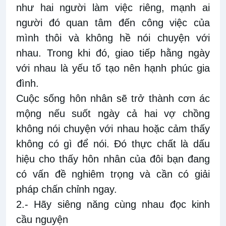
như hai người làm việc riêng, mạnh ai
người đó quan tâm đến công việc của
mình thôi và không hề nói chuyện với
nhau. Trong khi đó, giao tiếp hằng ngày
với nhau là yếu tố tạo nên hạnh phúc gia
đình.
Cuộc sống hôn nhân sẽ trở thành cơn ác
mộng nếu suốt ngày cả hai vợ chồng
không nói chuyện với nhau hoặc cảm thấy
không có gì để nói. Đó thực chất là dấu
hiệu cho thấy hôn nhân của đôi bạn đang
có vấn đề nghiêm trọng và cần có giải
pháp chấn chỉnh ngay.
2.- Hãy siêng năng cùng nhau đọc kinh
cầu nguyện