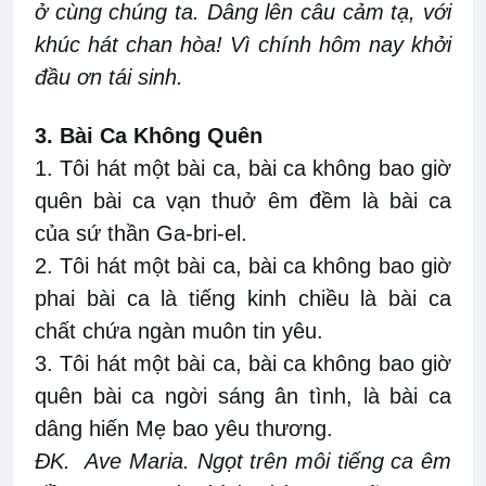
ở cùng chúng ta. Dâng lên câu cảm tạ, với
khúc hát chan hòa! Vì chính hôm nay khởi
đầu ơn tái sinh.
3. Bài Ca Không Quên
1. Tôi hát một bài ca, bài ca không bao giờ
quên bài ca vạn thuở êm đềm là bài ca
của sứ thần Ga-bri-el.
2. Tôi hát một bài ca, bài ca không bao giờ
phai bài ca là tiếng kinh chiều là bài ca
chất chứa ngàn muôn tin yêu.
3. Tôi hát một bài ca, bài ca không bao giờ
quên bài ca ngời sáng ân tình, là bài ca
dâng hiến Mẹ bao yêu thương.
ĐK. Ave Maria. Ngọt trên môi tiếng ca êm