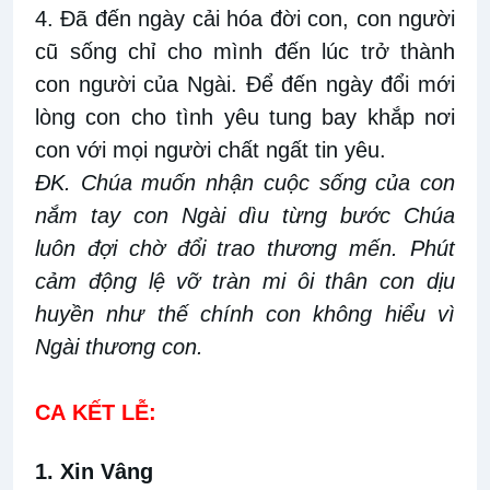
4. Đã đến ngày cải hóa đời con, con người
cũ sống chỉ cho mình đến lúc trở thành
con người của Ngài. Để đến ngày đổi mới
lòng con cho tình yêu tung bay khắp nơi
con với mọi người chất ngất tin yêu.
ĐK. Chúa muốn nhận cuộc sống của con
nắm tay con Ngài dìu từng bước Chúa
luôn đợi chờ đổi trao thương mến. Phút
cảm động lệ vỡ tràn mi ôi thân con dịu
huyền như thế chính con không hiểu vì
Ngài thương con.
CA
KẾT LỄ:
1. Xin Vâng