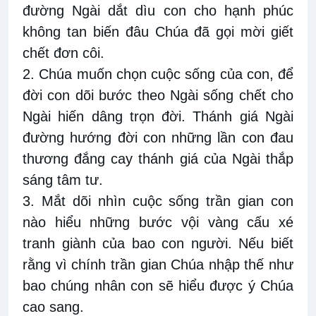
đường Ngài dắt dìu con cho hạnh phúc
không tan biến đâu Chúa đã gọi mời giết
chết đơn côi.
2. Chúa muốn chọn cuộc sống của con, để
đời con dõi bước theo Ngài sống chết cho
Ngài hiến dâng trọn đời. Thánh giá Ngài
đường hướng đời con những lần con đau
thương đắng cay thánh giá của Ngài thắp
sáng tâm tư.
3. Mắt dõi nhìn cuộc sống trần gian con
nào hiểu những bước vội vàng cấu xé
tranh giành của bao con người. Nếu biết
rằng vì chính trần gian Chúa nhập thế như
bao chúng nhân con sẽ hiểu được ý Chúa
cao sang.