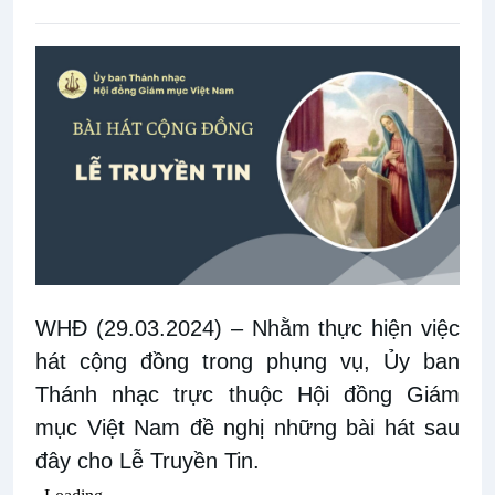
WHĐ (29.03.2024)
– Nhằm thực hiện
việc
hát cộng đồng trong phụng vụ
, Ủy ban
Thánh nhạc trực thuộc Hội đồng Giám
mục Việt Nam đề nghị những bài hát sau
đây cho Lễ Truyền Tin.