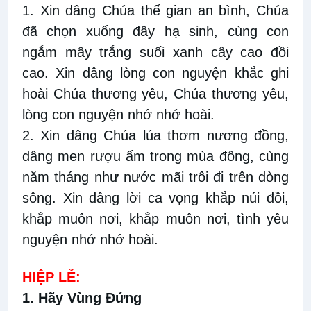
1. Xin dâng Chúa thế gian an bình, Chúa
đã chọn xuống đây hạ sinh, cùng con
ngắm mây trắng suối xanh cây cao đồi
cao. Xin dâng lòng con nguyện khắc ghi
hoài Chúa thương yêu, Chúa thương yêu,
lòng con nguyện nhớ nhớ hoài.
2. Xin dâng Chúa lúa thơm nương đồng,
dâng men rượu ấm trong mùa đông, cùng
năm tháng như nước mãi trôi đi trên dòng
sông. Xin dâng lời ca vọng khắp núi đồi,
khắp muôn nơi, khắp muôn nơi, tình yêu
nguyện nhớ nhớ hoài.
HIỆP LỄ:
1. Hãy Vùng Đứng