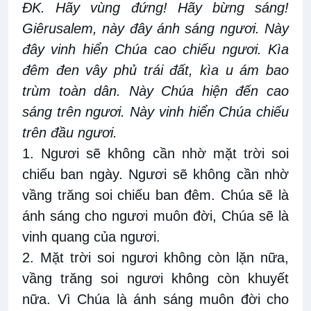
ĐK. Hãy vùng đứng! Hãy bừng sáng!
Giêrusalem, này đây ánh sáng ngươi. Này
đây vinh hiển Chúa cao chiếu ngươi. Kìa
đêm đen vây phủ trái đất, kìa u ám bao
trùm toàn dân. Này Chúa hiện đến cao
sáng trên ngươi. Này vinh hiển Chúa chiếu
trên đầu ngươi.
1. Ngươi sẽ không cần nhờ mặt trời soi
chiếu ban ngày. Ngươi sẽ không cần nhờ
vầng trăng soi chiếu ban đêm. Chúa sẽ là
ánh sáng cho ngươi muôn đời, Chúa sẽ là
vinh quang của ngươi.
2. Mặt trời soi ngươi không còn lặn nữa,
vầng trăng soi ngươi không còn khuyết
nữa. Vì Chúa là ánh sáng muôn đời cho