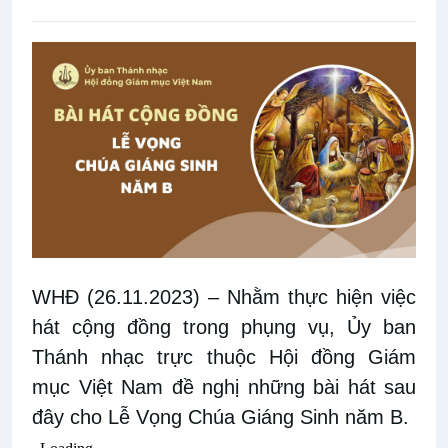
WHĐ (26.11.2023)
– Nhằm thực hiện
việc
hát cộng đồng trong phụng vụ
, Ủy ban
Thánh nhạc trực thuộc Hội đồng Giám
mục Việt Nam đề nghị những bài hát sau
đây cho Lễ Vọng Chúa Giáng Sinh năm B.