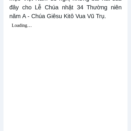
đây cho Lễ Chúa nhật 34 Thường niên
năm A - Chúa Giêsu Kitô Vua Vũ Trụ.