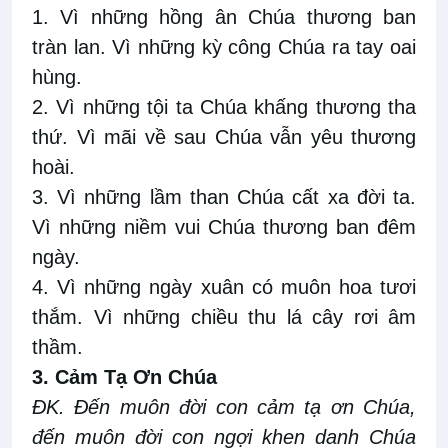
1. Vì những hồng ân Chúa thương ban
tràn lan. Vì những kỳ công Chúa ra tay oai
hùng.
2. Vì những tội ta Chúa khấng thương tha
thứ. Vì mãi về sau Chúa vẫn yêu thương
hoài.
3. Vì những lầm than Chúa cất xa đời ta.
Vì những niềm vui Chúa thương ban đêm
ngày.
4. Vì những ngày xuân có muôn hoa tươi
thắm. Vì những chiều thu lá cây rơi âm
thầm.
3. Cảm Tạ Ơn Chúa
ĐK. Đến muôn đời con cảm tạ ơn Chúa,
đến muôn đời con ngợi khen danh Chúa