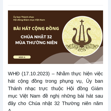
WHĐ (17.10.2023)
– Nhằm thực hiện
việc
hát cộng đồng trong phụng vụ
, Ủy ban
Thánh nhạc trực thuộc Hội đồng Giám
mục Việt Nam đề nghị những bài hát sau
đây cho Chúa nhật 32 Thường niên năm
A.