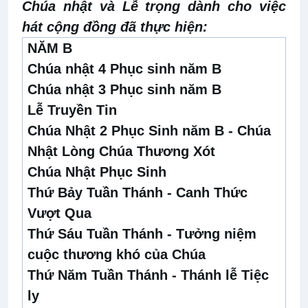
Chúa nhật và Lễ trọng dành cho việc
hát cộng đồng đã thực hiện:
NĂM B
Chúa nhật 4 Phục sinh năm B
Chúa nhật 3 Phục sinh năm B
Lễ Truyền Tin
Chúa Nhật 2 Phục Sinh năm B - Chúa
Nhật Lòng Chúa Thương Xót
Chúa Nhật Phục Sinh
Thứ Bảy Tuần Thánh - Canh Thức
Vượt Qua
Thứ Sáu Tuần Thánh - Tưởng niệm
cuộc thương khó của Chúa
Thứ Năm Tuần Thánh - Thánh lễ Tiệc
ly