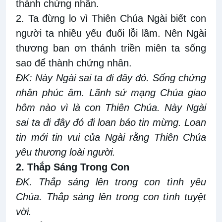
thành chứng nhân.
2. Ta đừng lo vì Thiên Chúa Ngài biết con
người ta nhiều yếu đuối lỗi lầm. Nên Ngài
thương ban ơn thánh triền miên ta sống
sao để thành chứng nhân.
ÐK: Này Ngài sai ta đi đây đó. Sống chứng
nhân phúc âm. Lãnh sứ mạng Chúa giao
hôm nào vì là con Thiên Chúa. Này Ngài
sai ta đi đây đó đi loan báo tin mừng. Loan
tin mới tin vui của Ngài rằng Thiên Chúa
yêu thương loài người.
2. Thắp Sáng Trong Con
ĐK. Thắp sáng lên trong con tình yêu
Chúa. Thắp sáng lên trong con tình tuyệt
vời.