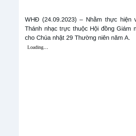
WHĐ (24.09.2023)
– Nhằm thực hiện
Thánh nhạc trực thuộc Hội đồng Giám 
cho Chúa nhật 2
9
Thường niên năm A.