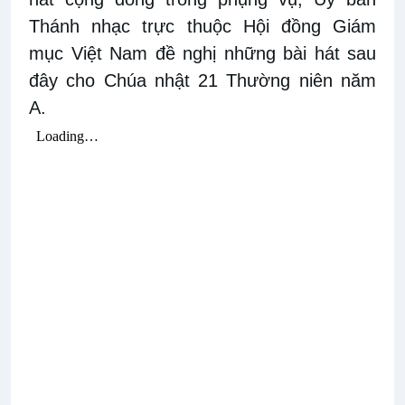
Thánh nhạc trực thuộc Hội đồng Giám
mục Việt Nam đề nghị những bài hát sau
đây cho Chúa nhật 21 Thường niên năm
A.