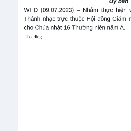
Ủy ban 
WHĐ (09.07.2023)
– Nhằm thực hiện
Thánh nhạc trực thuộc Hội đồng Giám 
cho Chúa nhật 16 Thường niên năm A.