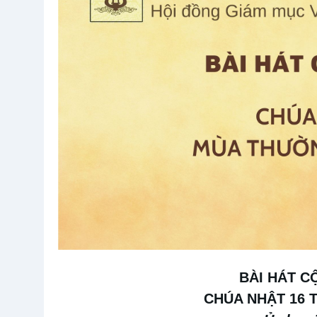
BÀI HÁT 
CHÚA NHẬT 16 