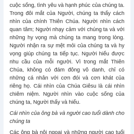
cuộc sống, tình yêu và hạnh phúc của chúng ta.
Trong đôi mắt của Người, chúng ta thấy cách
nhìn của chính Thiên Chúa. Người nhìn cách
quan tâm; Người nhạy cảm với chúng ta và với
những hy vọng mà chúng ta mang trong lòng.
Người nhận ra sự mệt mỏi của chúng ta và hy
vọng giúp chúng ta tiếp tục. Người hiểu được
nhu cầu của mỗi người. Vì trong mắt Thiên
Chúa, không có đám đông vô danh, chỉ có
những cá nhân với cơn đói và cơn khát của
riêng họ. Cái nhìn của Chúa Giêsu là cái nhìn
chiêm niệm. Người nhìn vào cuộc sống của
chúng ta, Người thấy và hiểu.
Cái nhìn của ông bà và người cao tuổi dành cho
chúng ta
Các ông bà nội ngoại và những người cao tuổi