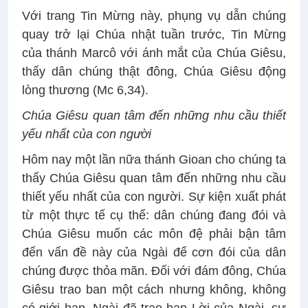
Với trang Tin Mừng này, phụng vụ dẫn chúng
quay trở lại Chúa nhật tuần trước, Tin Mừng
của thánh Marcô với ánh mắt của Chúa Giêsu,
thấy dân chúng thật đông, Chúa Giêsu động
lòng thương (Mc 6,34).
Chúa Giêsu quan tâm đến những nhu cầu thiết
yếu nhất của con người
Hôm nay một lần nữa thánh Gioan cho chúng ta
thấy Chúa Giêsu quan tâm đến những nhu cầu
thiết yếu nhất của con người. Sự kiện xuất phát
từ một thực tế cụ thể: dân chúng đang đói và
Chúa Giêsu muốn các môn đệ phải bận tâm
đến vấn đề này của Ngài để cơn đói của dân
chúng được thỏa mãn. Đối với đám đông, Chúa
Giêsu trao ban một cách nhưng không, không