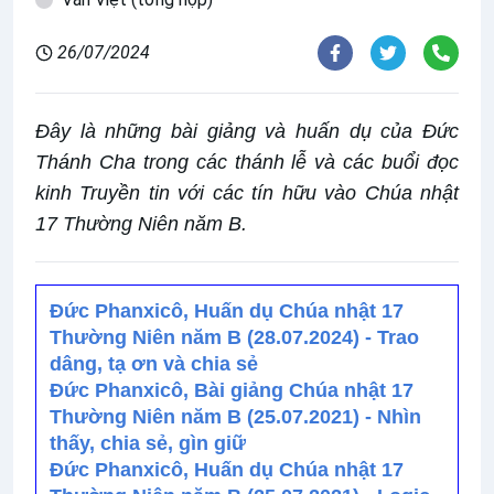
26/07/2024
Đây là những bài giảng và huấn dụ của Đức
Thánh Cha trong các thánh lễ và các buổi đọc
kinh Truyền tin với các tín hữu vào Chúa nhật
17 Thường Niên năm B.
Đức Phanxicô, Huấn dụ Chúa nhật 17
Thường Niên năm B (28.07.2024) - Trao
dâng, tạ ơn và chia sẻ
Đức Phanxicô, Bài giảng Chúa nhật 17
Thường Niên năm B (25.07.2021) - Nhìn
thấy, chia sẻ, gìn giữ
Đức Phanxicô, Huấn dụ Chúa nhật 17