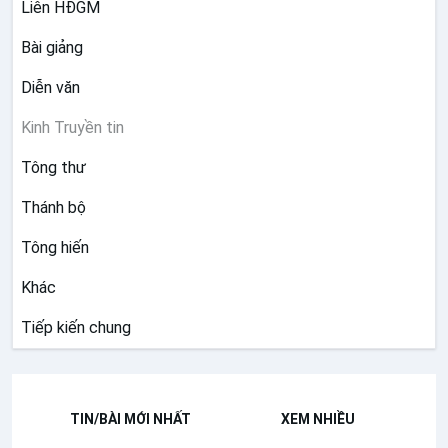
Liên HĐGM
Bài giảng
Diễn văn
Kinh Truyền tin
Tông thư
Thánh bộ
Tông hiến
Khác
Tiếp kiến chung
TIN/BÀI MỚI NHẤT
XEM NHIỀU