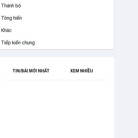
Thánh bộ
Tông hiến
Khác
Tiếp kiến chung
TIN/BÀI MỚI NHẤT
XEM NHIỀU