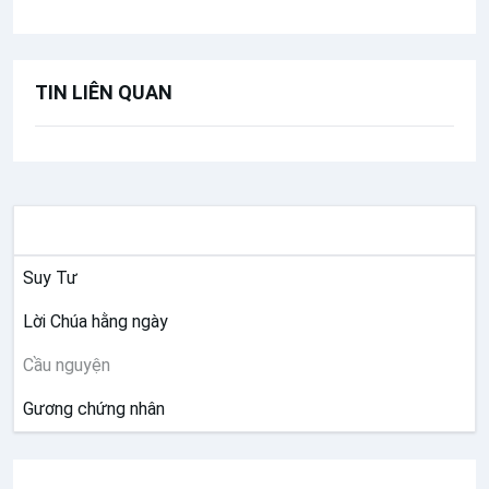
TIN LIÊN QUAN
SUY NIỆM
Suy Tư
Lời Chúa hằng ngày
Cầu nguyện
Gương chứng nhân