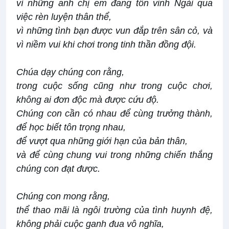
vì những anh chị em đang tôn vinh Ngài qua
việc rèn luyện thân thể,
vì những tình bạn được vun đắp trên sân cỏ, và
vì niềm vui khi chơi trong tinh thần đồng đội.
Chúa dạy chúng con rằng,
trong cuộc sống cũng như trong cuộc chơi,
không ai đơn độc mà được cứu độ.
Chúng con cần có nhau để cùng trưởng thành,
để học biết tôn trọng nhau,
để vượt qua những giới hạn của bản thân,
và để cùng chung vui trong những chiến thắng
chúng con đạt được.
Chúng con mong rằng,
thể thao mãi là ngôi trường của tình huynh đệ,
không phải cuộc ganh đua vô nghĩa,