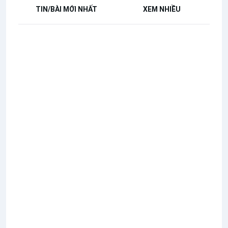
TIN/BÀI MỚI NHẤT
XEM NHIỀU