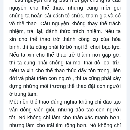
nguyện cho thể thao, nhưng cũng mời gọi
chúng ta hoán cải cách tổ chức, tham gia và cổ
võ thể thao. Cầu nguyện không thay thế trách
nhiệm, trái lại, đánh thức trách nhiệm. Nếu ta
xin cho thể thao trở thành công cụ của hòa
bình, thì ta cũng phải từ bỏ mọi lối chơi bạo lực.
Nếu ta xin cho thể thao trở thành nơi gặp gỡ,
thì ta cũng phải chống lại mọi thái độ loại trừ.
Nếu ta xin cho thể thao thúc đẩy tôn trọng, liên
đới và phát triển con người, thì ta cũng phải xây
dựng những môi trường thể thao đặt con người
ở trung tâm.
Một nền thể thao đúng nghĩa không chỉ đào tạo
vận động viên giỏi, nhưng đào tạo con người
tốt. Nó không chỉ làm cho thân xác mạnh hơn,
nhưng làm cho trái tim rộng hơn. Nó không chỉ