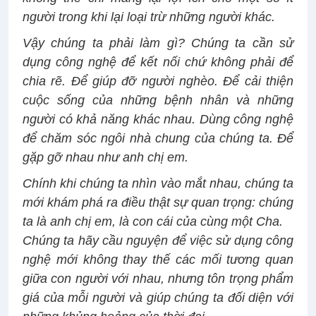
người trong khi lại loại trừ những người khác.
Vậy chúng ta phải làm gì? Chúng ta cần sử
dụng công nghệ để kết nối chứ không phải để
chia rẽ. Để giúp đỡ người nghèo. Để cải thiện
cuộc sống của những bệnh nhân và những
người có khả năng khác nhau. Dùng công nghệ
để chăm sóc ngôi nhà chung của chúng ta. Để
gặp gỡ nhau như anh chị em.
Chính khi chúng ta nhìn vào mắt nhau, chúng ta
mới khám phá ra điều thật sự quan trọng: chúng
ta là anh chị em, là con cái của cùng một Cha.
Chúng ta hãy cầu nguyện để việc sử dụng công
nghệ mới không thay thế các mối tương quan
giữa con người với nhau, nhưng tôn trọng phẩm
giá của mỗi người và giúp chúng ta đối diện với