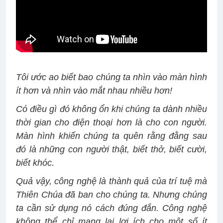
Tôi ước ao biết bao chúng ta nhìn vào màn hình
ít hơn và nhìn vào mắt nhau nhiều hơn!
Có điều gì đó không ổn khi chúng ta dành nhiều
thời gian cho điện thoại hơn là cho con người.
Màn hình khiến chúng ta quên rằng đằng sau
đó là những con người thật, biết thở, biết cười,
biết khóc.
Quả vậy, công nghệ là thành quả của trí tuệ mà
Thiên Chúa đã ban cho chúng ta. Nhưng chúng
ta cần sử dụng nó cách đúng đắn. Công nghệ
không thể chỉ mang lại lợi ích cho một số ít