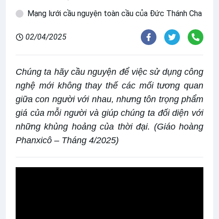
Mạng lưới cầu nguyện toàn cầu của Đức Thánh Cha
02/04/2025
Chúng ta hãy cầu nguyện để việc sử dụng công
nghệ mới không thay thế các mối tương quan
giữa con người với nhau, nhưng tôn trọng phẩm
giá của mỗi người và giúp chúng ta đối diện với
những khủng hoảng của thời đại. (Giáo hoàng
Phanxicô – Tháng 4/2025)