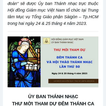
đoàn” sẽ được Ủy ban Thánh nhạc trực thuộc
Hội đồng Giám mục Việt Nam tổ chức tại Trung
tâm Mục vụ Tổng Giáo phận Sàigòn – Tp.HCM
trong hai ngày 24 & 25 tháng 4 năm 2023.
ỦY BAN THÁNH NHẠC
THƯ MỜI THAM DỰ ĐÊM THÁNH CA