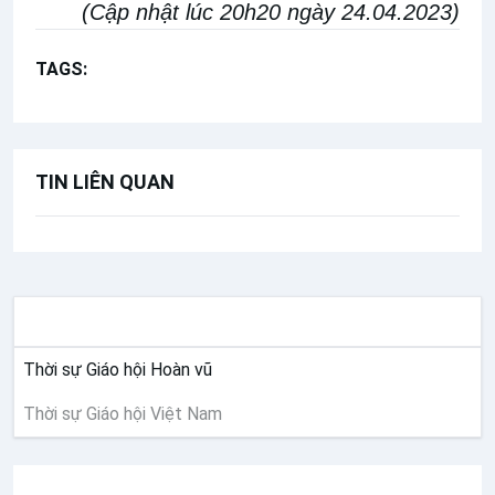
(Cập nhật lúc 20h20 ngày 24.04.2023)
TAGS:
Hội thảo
Mục vụ Thánh nhạc
TIN LIÊN QUAN
THỜI SỰ
Thời sự Giáo hội Hoàn vũ
Thời sự Giáo hội Việt Nam