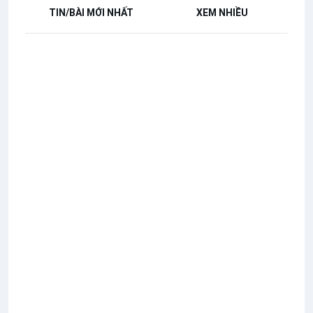
TIN/BÀI MỚI NHẤT
XEM NHIỀU