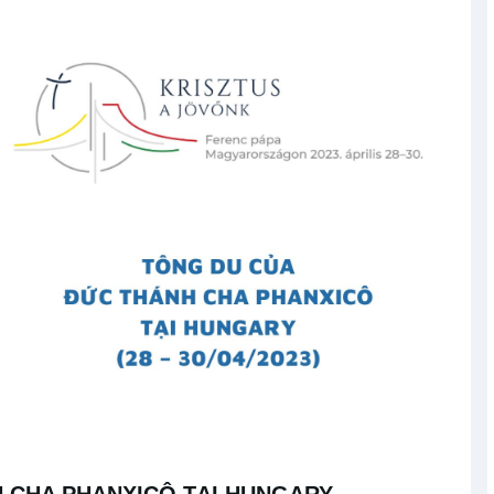
 CHA PHANXICÔ TẠI HUNGARY