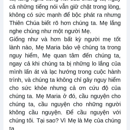
cả những tiếng nói vẫn giữ chặt trong lòng,
không có sức mạnh để bộc phát ra nhưng
Thiên Chúa biết rõ hơn chúng ta. Mẹ lắng
nghe chúng như một người Mẹ.
Giống như và hơn bất kỳ người mẹ tốt
lành nào, Mẹ Maria bảo vệ chúng ta trong
nguy hiểm, Mẹ quan tâm đến chúng ta,
ngay cả khi chúng ta bị những lo lắng của
mình lấn át và lạc hướng trong cuộc hành
trình, và chúng ta không chỉ gây nguy hiểm
cho sức khỏe nhưng cả ơn cứu độ của
chúng ta. Mẹ Maria ở đó, cầu nguyện cho
chúng ta, cầu nguyện cho những người
không cầu nguyện. Để cầu nguyện với
chúng tôi. Tại sao? Vì Mẹ là Mẹ của chúng
ta.