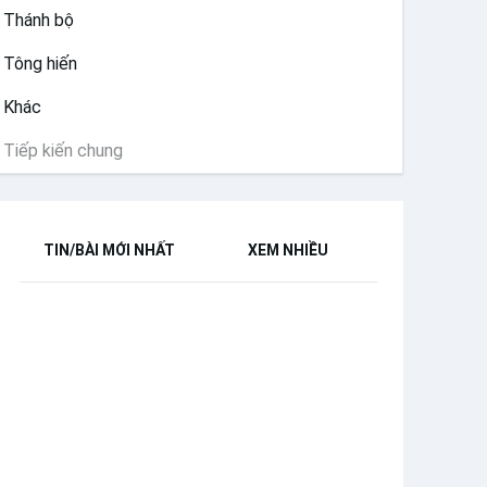
Thánh bộ
Tông hiến
Khác
Tiếp kiến chung
TIN/BÀI MỚI NHẤT
XEM NHIỀU