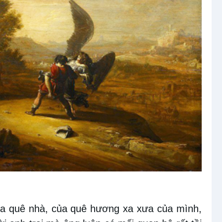
của quê nhà, của quê hương xa xưa của mình,