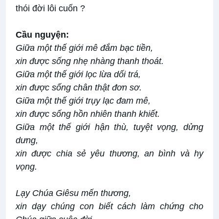
thói đời lôi cuốn ?
Cầu nguyện:
Giữa một thế giới mê đắm bạc tiền,
xin được sống nhẹ nhàng thanh thoát.
Giữa một thế giới lọc lừa dối trá,
xin được sống chân thật đơn sơ.
Giữa một thế giới trụy lạc đam mê,
xin được sống hồn nhiên thanh khiết.
Giữa một thế giới hận thù, tuyệt vọng, dửng
dưng,
xin được chia sẻ yêu thương, an bình và hy
vọng.
Lạy Chúa Giêsu mến thương,
xin dạy chúng con biết cách làm chứng cho