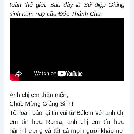
toàn thế giới. Sau đây là Sứ điệp Giáng
sinh năm nay của Đức Thánh Cha:
Anh chị em thân mến,
Chúc Mừng Giáng Sinh!
Tôi loan báo lại tin vui từ Bêlem với anh chị
em tín hữu Roma, anh chị em tín hữu
hành hương và tất cả mọi người khắp nơi