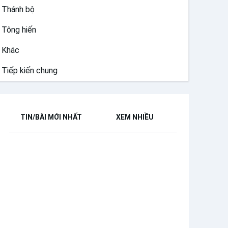
Thánh bộ
Tông hiến
Khác
Tiếp kiến chung
TIN/BÀI MỚI NHẤT
XEM NHIỀU