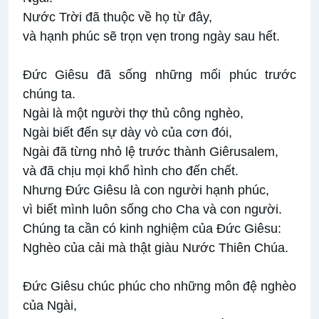
Nước Trời đã thuộc về họ từ đây,
và hạnh phúc sẽ trọn vẹn trong ngày sau hết.
Đức Giêsu đã sống những mối phúc trước
chúng ta.
Ngài là một người thợ thủ công nghèo,
Ngài biết đến sự dày vò của cơn đói,
Ngài đã từng nhỏ lệ trước thành Giêrusalem,
và đã chịu mọi khổ hình cho đến chết.
Nhưng Đức Giêsu là con người hạnh phúc,
vì biết mình luôn sống cho Cha và con người.
Chúng ta cần có kinh nghiệm của Đức Giêsu:
Nghèo của cải mà thật giàu Nước Thiên Chúa.
Đức Giêsu chúc phúc cho những môn đệ nghèo
của Ngài,