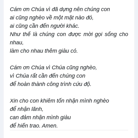
Cám ơn Chúa vì đã dựng nên chúng con
ai cũng nghèo về một mặt nào đó,
ai cũng cần đến người khác.
Như thế là chúng con được mời gọi sống cho
nhau,
làm cho nhau thêm giàu có.
Cám ơn Chúa vì Chúa cũng nghèo,
vì Chúa rất cần đến chúng con
để hoàn thành công trình cứu độ.
Xin cho con khiêm tốn nhận mình nghèo
để nhận lãnh,
can đảm nhận mình giàu
để hiến trao. Amen.