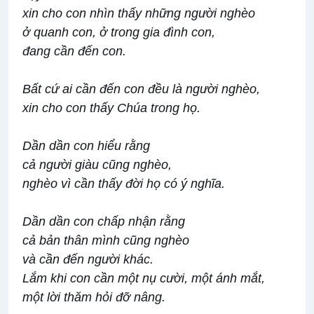
xin cho con nhìn thấy những người nghèo
ở quanh con, ở trong gia đình con,
đang cần đến con.
Bất cứ ai cần đến con đều là người nghèo,
xin cho con thấy Chúa trong họ.
Dần dần con hiểu rằng
cả người giàu cũng nghèo,
nghèo vì cần thấy đời họ có ý nghĩa.
Dần dần con chấp nhận rằng
cả bản thân mình cũng nghèo
và cần đến người khác.
Lắm khi con cần một nụ cười, một ánh mắt,
một lời thăm hỏi đỡ nâng.