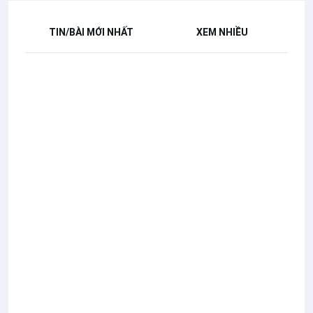
TIN/BÀI MỚI NHẤT
XEM NHIỀU