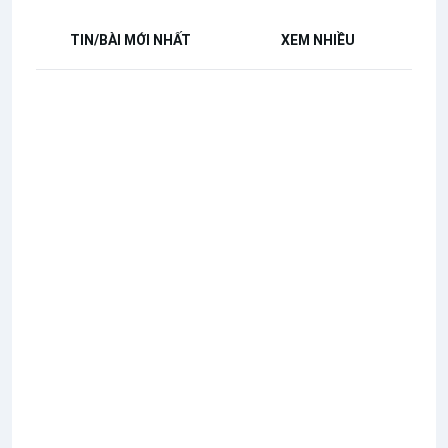
TIN/BÀI MỚI NHẤT
XEM NHIỀU