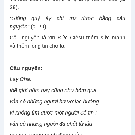
28).
“Giống quỷ ấy chỉ trừ được bằng cầu
nguyện”
(c. 29).
Cầu nguyện là xin Đức Giêsu thêm sức mạnh
và thêm lòng tin cho ta.
Cầu nguyện:
Lạy Cha,
thế giới hôm nay cũng như hôm qua
vẫn có những người bơ vơ lạc hướng
vì không tìm được một người để tin ;
vẫn có những người đã chết từ lâu