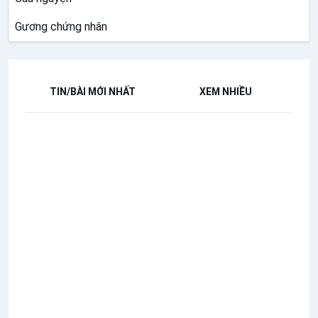
Gương chứng nhân
TIN/BÀI MỚI NHẤT
XEM NHIỀU