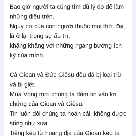
Bao giờ người ta cũng tìm đủ lý do để làm
những điều trên.
Nguy cơ của con người thuộc mọi thời đại,
là ở lại trong sự ấu trĩ,
khăng khăng với những ngang bướng ích
kỷ của mình.
Cả Gioan và Đức Giêsu đều đã bị loại trừ
và bị giết.
Mùa Vọng mời chúng ta dám tin vào lời
chứng của Gioan và Giêsu.
Tin luôn đòi chúng ta hoán cải, không được
sống như xưa.
Tiếng kêu từ hoang địa của Gioan kéo ta