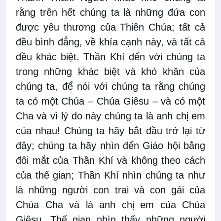
rằng trên hết chúng ta là những đứa con
được yêu thương của Thiên Chúa; tất cả
đều bình đẳng, về khía cạnh này, và tất cả
đều khác biệt. Thần Khí đến với chúng ta
trong những khác biệt và khó khăn của
chúng ta, để nói với chúng ta rằng chúng
ta có một Chúa – Chúa Giêsu – và có một
Cha và vì lý do này chúng ta là anh chị em
của nhau! Chúng ta hãy bắt đầu trở lại từ
đây; chúng ta hãy nhìn đến Giáo hội bằng
đôi mắt của Thần Khí và không theo cách
của thế gian; Thần Khí nhìn chúng ta như
là những người con trai và con gái của
Chúa Cha và là anh chị em của Chúa
Giêsu. Thế gian nhìn thấy những người