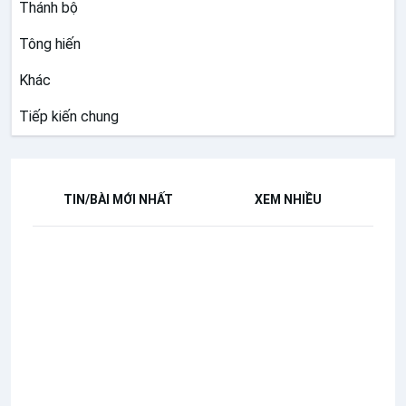
Thánh bộ
Tông hiến
Khác
Tiếp kiến chung
TIN/BÀI MỚI NHẤT
XEM NHIỀU