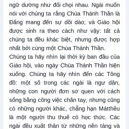
ngữ dường như đối chọi nhau. Ngài muốn
nói với chúng ta rằng Chúa Thánh Thần là
Đấng mang đến sự dồi dào; và Giáo hội
được sinh ra theo cách như vậy: tất cả
chúng ta đều khác biệt, nhưng được hợp
nhất bởi cùng một Chúa Thánh Thần.
Chúng ta hãy nhìn lại thời kỳ ban đầu của
Giáo hội, vào ngày Chúa Thánh Thần hiện
xuống. Chúng ta hãy nhìn đến các Tông
đồ: một số trong các ngài là ngư dân,
những con người đơn sơ quen với cách
sống bằng công việc chân tay, nhưng cũng
có những người khác, chẳng hạn Mátthêu
là một người thu thuế có học thức. Các
ngài đều xuất thân từ những nền tảng và