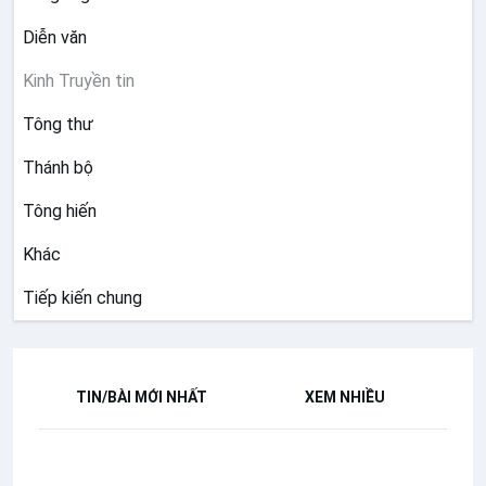
Diễn văn
Kinh Truyền tin
Tông thư
Thánh bộ
Tông hiến
Khác
Tiếp kiến chung
TIN/BÀI MỚI NHẤT
XEM NHIỀU