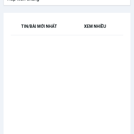
TIN/BÀI MỚI NHẤT
XEM NHIỀU