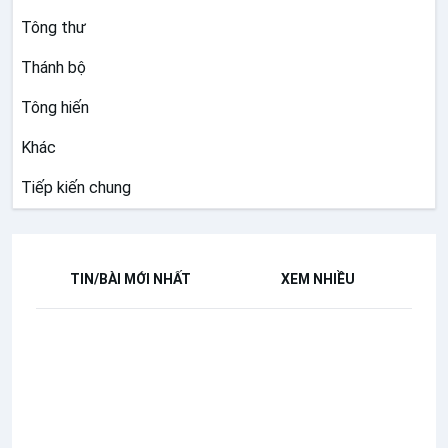
Tông thư
Thánh bộ
Tông hiến
Khác
Tiếp kiến chung
TIN/BÀI MỚI NHẤT
XEM NHIỀU