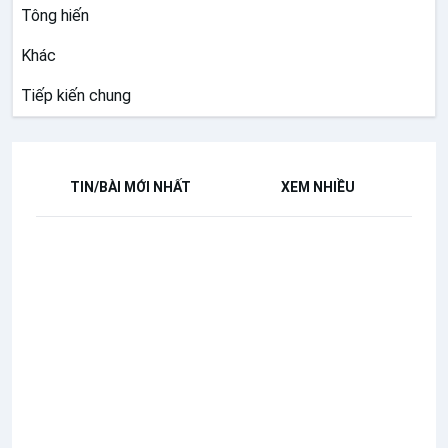
Tông hiến
Khác
Tiếp kiến chung
TIN/BÀI MỚI NHẤT
XEM NHIỀU