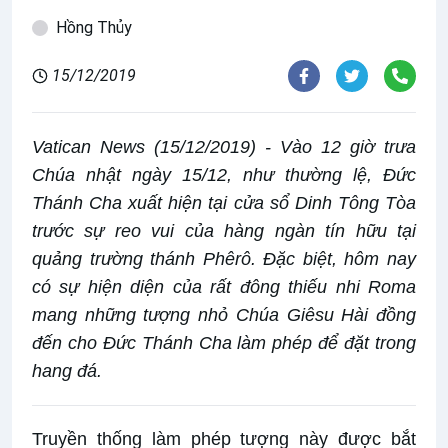
Hồng Thủy
15/12/2019
Vatican News (15/12/2019) - Vào 12 giờ trưa
Chúa nhật ngày 15/12, như thường lệ, Đức
Thánh Cha xuất hiện tại cửa sổ Dinh Tông Tòa
trước sự reo vui của hàng ngàn tín hữu tại
quảng trường thánh Phêrô. Đặc biệt, hôm nay
có sự hiện diện của rất đông thiếu nhi Roma
mang những tượng nhỏ Chúa Giêsu Hài đồng
đến cho Đức Thánh Cha làm phép để đặt trong
hang đá.
Truyền thống làm phép tượng này được bắt