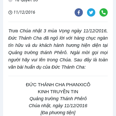
11/12/2016
Trưa Chúa nhật 3 mùa Vọng ngày 11/12/2016,
Đức Thánh Cha đã ngỏ lời với hàng chục ngàn
tín hữu và du khách hành hương hiện diện tại
Quảng trường thánh Phêrô. Ngài mời gọi mọi
người hãy vui lên trong Chúa. Sau đây là toàn
văn bài huấn dụ của Đức Thánh Cha:
ĐỨC THÁNH CHA PHANXICÔ
KINH TRUYỀN TIN
Quảng trường Thánh Phêrô
Chúa nhật, ngày 11/12/2016
[
Đa phương tiện
]